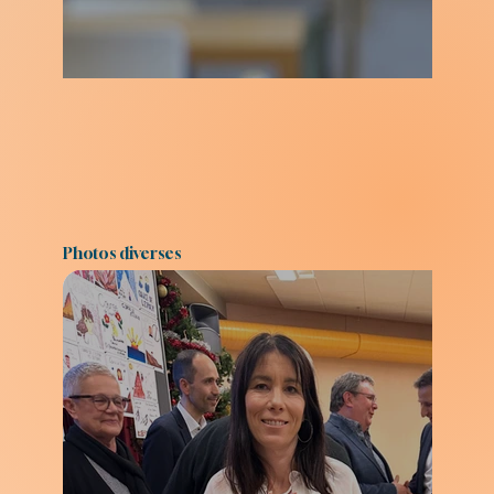
Photos diverses