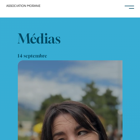
ASSOCIATION MORANE
Médias
14 septembre