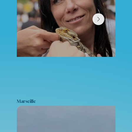
Marseille